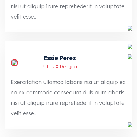
nisi ut aliquip irure reprehederit in voluptate
velit esse..
Essie Perez
UI - UX Designer
Exercitation ullamco laboris nisi ut aliquip ex
ea ex commodo consequat duis aute aboris
nisi ut aliquip irure reprehederit in voluptate
velit esse..