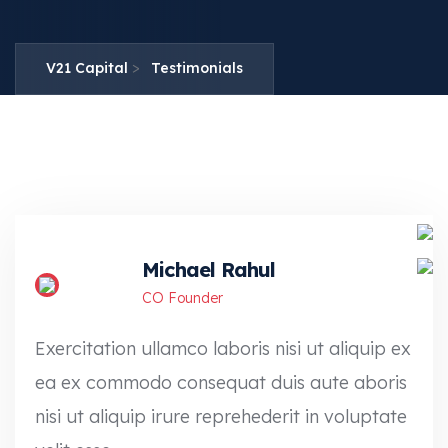
>
V21 Capital
Testimonials
Michael Rahul
CO Founder
Exercitation ullamco laboris nisi ut aliquip ex
ea ex commodo consequat duis aute aboris
nisi ut aliquip irure reprehederit in voluptate