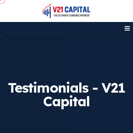
Testimonials - V21
Capital