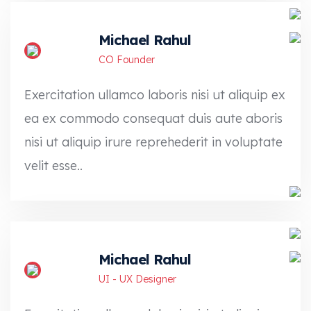
Michael Rahul
CO Founder
Exercitation ullamco laboris nisi ut aliquip ex
ea ex commodo consequat duis aute aboris
nisi ut aliquip irure reprehederit in voluptate
velit esse..
Michael Rahul
UI - UX Designer