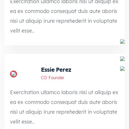
Exercitation ullamco laboris nisi ut aliquip ex
ea ex commodo consequat duis aute aboris
nisi ut aliquip irure reprehederit in voluptate
velit esse..
Essie Perez
CO Founder
Exercitation ullamco laboris nisi ut aliquip ex
ea ex commodo consequat duis aute aboris
nisi ut aliquip irure reprehederit in voluptate
velit esse..