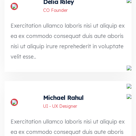
Delia Riley
CO Founder
Exercitation ullamco laboris nisi ut aliquip ex
ea ex commodo consequat duis aute aboris
nisi ut aliquip irure reprehederit in voluptate
velit esse..
Michael Rahul
UI - UX Designer
Exercitation ullamco laboris nisi ut aliquip ex
ea ex commodo consequat duis aute aboris