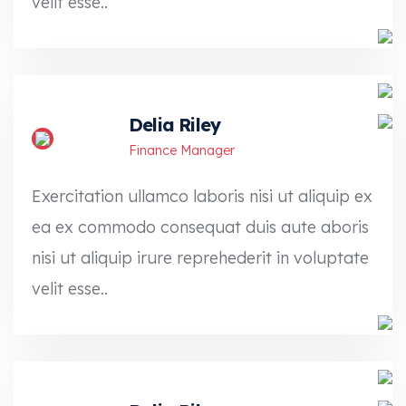
velit esse..
Delia Riley
Finance Manager
Exercitation ullamco laboris nisi ut aliquip ex
ea ex commodo consequat duis aute aboris
nisi ut aliquip irure reprehederit in voluptate
velit esse..